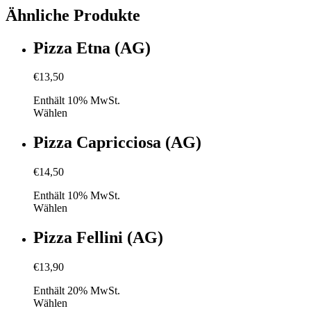
Ähnliche Produkte
Pizza Etna (AG)
€
13,50
Enthält 10% MwSt.
Wählen
Pizza Capricciosa (AG)
€
14,50
Enthält 10% MwSt.
Wählen
Pizza Fellini (AG)
€
13,90
Enthält 20% MwSt.
Wählen