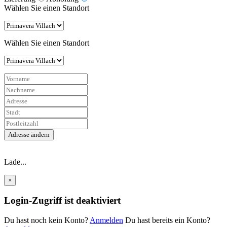
Wählen Sie einen Standort
Wählen Sie einen Standort
Adresse ändern
Lade...
×
Login-Zugriff ist deaktiviert
Du hast noch kein Konto?
Anmelden
Du hast bereits ein Konto?