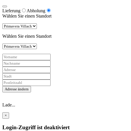
Lieferung
Abholung
Wählen Sie einen Standort
Wählen Sie einen Standort
Adresse ändern
Lade...
×
Login-Zugriff ist deaktiviert