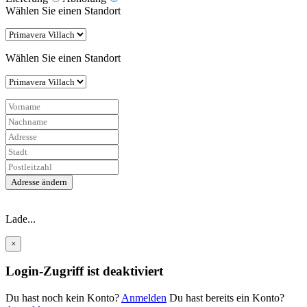
Wählen Sie einen Standort
Wählen Sie einen Standort
Adresse ändern
Lade...
×
Login-Zugriff ist deaktiviert
Du hast noch kein Konto?
Anmelden
Du hast bereits ein Konto?