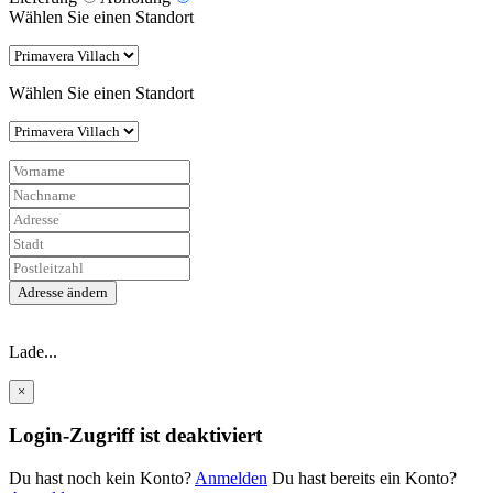
Wählen Sie einen Standort
Wählen Sie einen Standort
Adresse ändern
Lade...
×
Login-Zugriff ist deaktiviert
Du hast noch kein Konto?
Anmelden
Du hast bereits ein Konto?