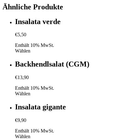
Ähnliche Produkte
Insalata verde
€
5,50
Enthält 10% MwSt.
Wählen
Backhendlsalat (CGM)
€
13,90
Enthält 10% MwSt.
Wählen
Insalata gigante
€
9,90
Enthält 10% MwSt.
Wählen