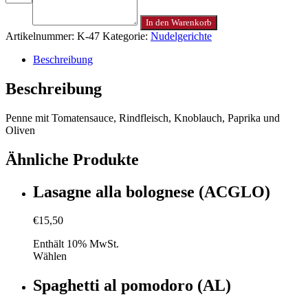
In den Warenkorb
Artikelnummer:
K-47
Kategorie:
Nudelgerichte
Beschreibung
Beschreibung
Penne mit Tomatensauce, Rindfleisch, Knoblauch, Paprika und
Oliven
Ähnliche Produkte
Lasagne alla bolognese (ACGLO)
€
15,50
Enthält 10% MwSt.
Wählen
Spaghetti al pomodoro (AL)