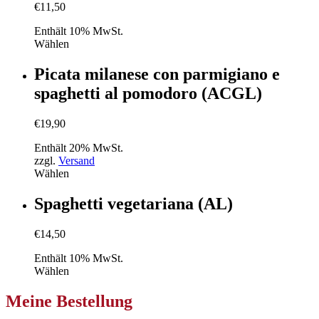
€
11,50
Enthält 10% MwSt.
Wählen
Picata milanese con parmigiano e
spaghetti al pomodoro (ACGL)
€
19,90
Enthält 20% MwSt.
zzgl.
Versand
Wählen
Spaghetti vegetariana (AL)
€
14,50
Enthält 10% MwSt.
Wählen
Meine Bestellung