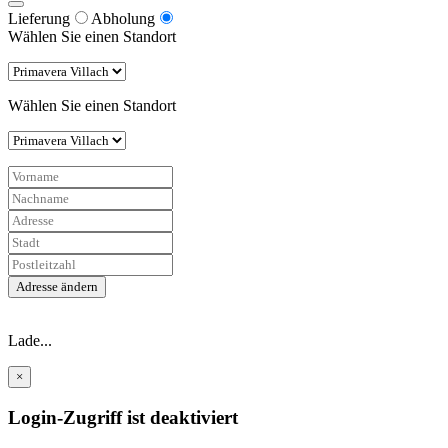
Lieferung
Abholung
Wählen Sie einen Standort
Wählen Sie einen Standort
Adresse ändern
Lade...
×
Login-Zugriff ist deaktiviert