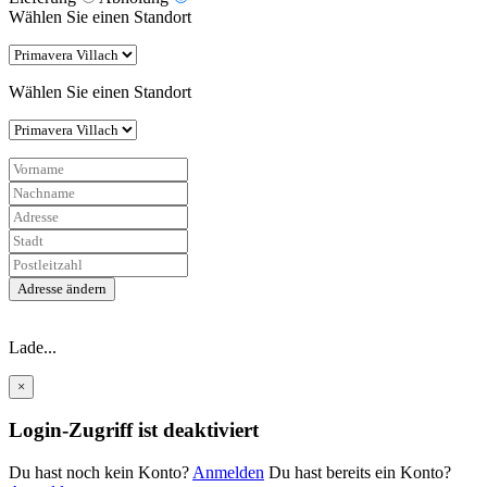
Wählen Sie einen Standort
Wählen Sie einen Standort
Adresse ändern
Lade...
×
Login-Zugriff ist deaktiviert
Du hast noch kein Konto?
Anmelden
Du hast bereits ein Konto?