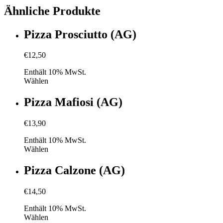
Ähnliche Produkte
Pizza Prosciutto (AG)
€
12,50
Enthält 10% MwSt.
Wählen
Pizza Mafiosi (AG)
€
13,90
Enthält 10% MwSt.
Wählen
Pizza Calzone (AG)
€
14,50
Enthält 10% MwSt.
Wählen