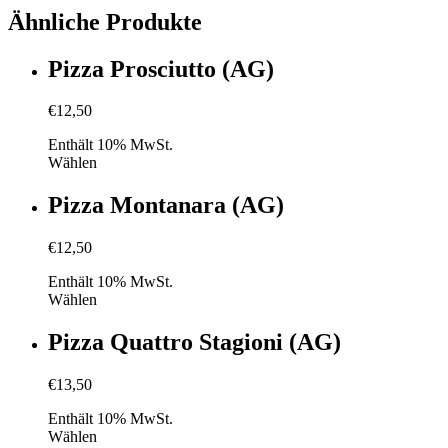
Ähnliche Produkte
Pizza Prosciutto (AG)
€
12,50
Enthält 10% MwSt.
Wählen
Pizza Montanara (AG)
€
12,50
Enthält 10% MwSt.
Wählen
Pizza Quattro Stagioni (AG)
€
13,50
Enthält 10% MwSt.
Wählen