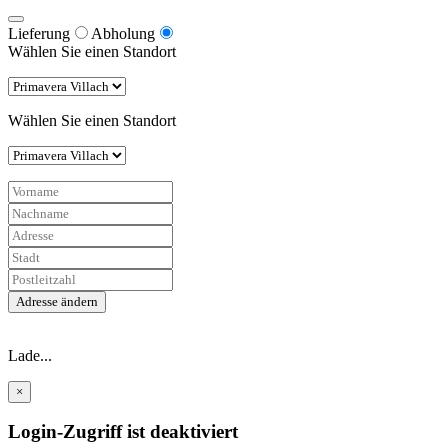
Lieferung
Abholung
Wählen Sie einen Standort
Wählen Sie einen Standort
Adresse ändern
Lade...
×
Login-Zugriff ist deaktiviert