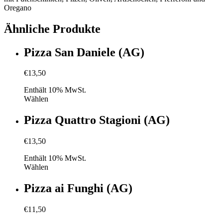
Oregano
Ähnliche Produkte
Pizza San Daniele (AG)
€
13,50
Enthält 10% MwSt.
Wählen
Pizza Quattro Stagioni (AG)
€
13,50
Enthält 10% MwSt.
Wählen
Pizza ai Funghi (AG)
€
11,50